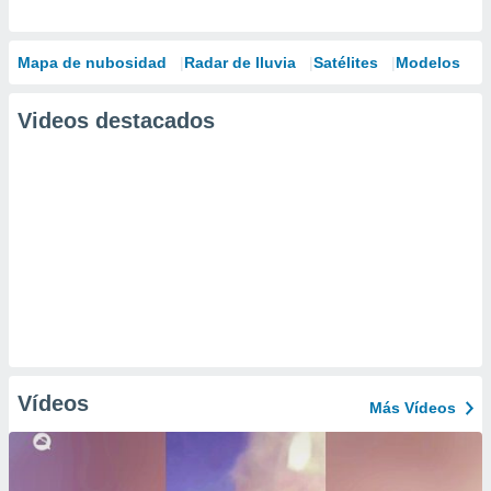
Mapa de nubosidad
Radar de lluvia
Satélites
Modelos
Videos destacados
Vídeos
Más Vídeos