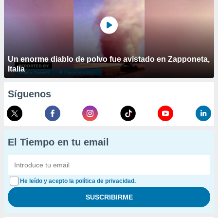
Un enorme diablo de polvo fue avistado en Zapponeta,
Italia
Síguenos
El Tiempo en tu email
He leído y acepto la política de privacidad.