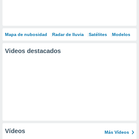
Mapa de nubosidad
Radar de lluvia
Satélites
Modelos
Videos destacados
Vídeos
Más Vídeos