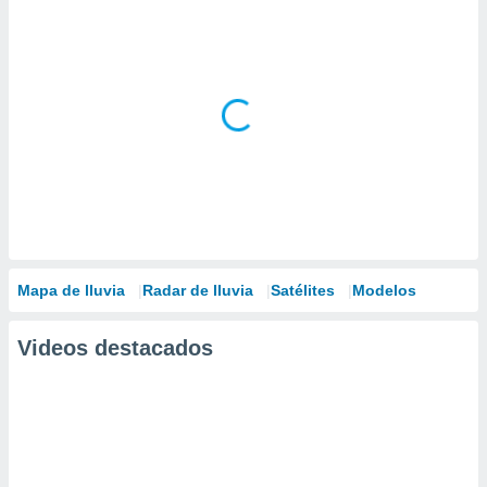
Mapa de lluvia
Radar de lluvia
Satélites
Modelos
Videos destacados