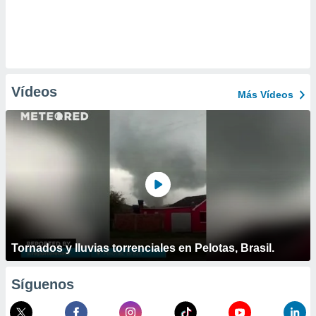
Vídeos
Más Vídeos
Tornados y lluvias torrenciales en Pelotas, Brasil.
Síguenos