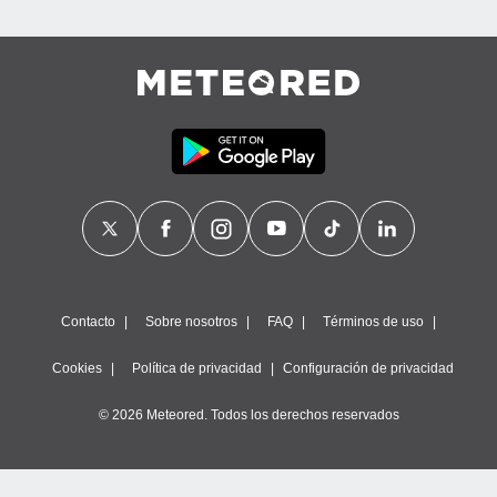
Contacto
Sobre nosotros
FAQ
Términos de uso
Cookies
Política de privacidad
Configuración de privacidad
© 2026 Meteored. Todos los derechos reservados