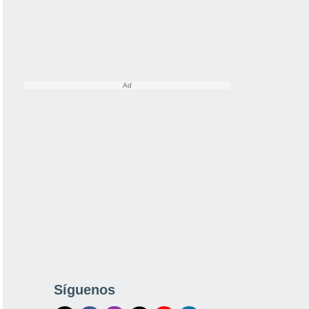
Síguenos