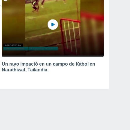
Un rayo impactó en un campo de fútbol en
Narathiwat, Tailandia.