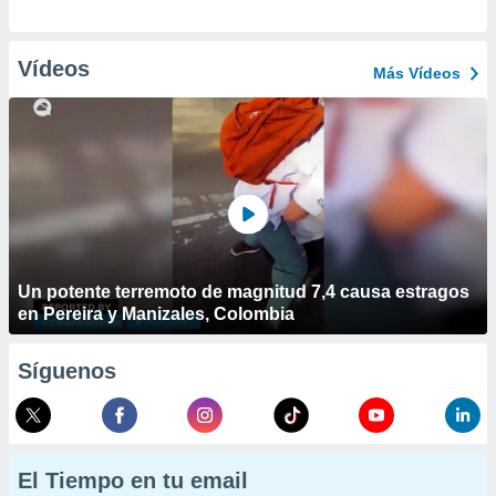
Vídeos
Más Vídeos
Un potente terremoto de magnitud 7,4 causa estragos
en Pereira y Manizales, Colombia
Síguenos
El Tiempo en tu email