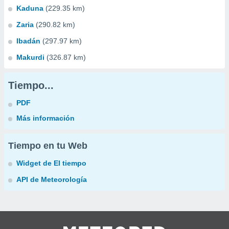
Kaduna
(229.35 km)
Zaria
(290.82 km)
Ibadán
(297.97 km)
Makurdi
(326.87 km)
Tiempo...
PDF
Más información
Tiempo en tu Web
Widget de El tiempo
API de Meteorología