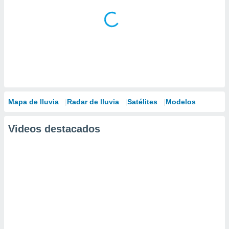
Mapa de lluvia
Radar de lluvia
Satélites
Modelos
Videos destacados