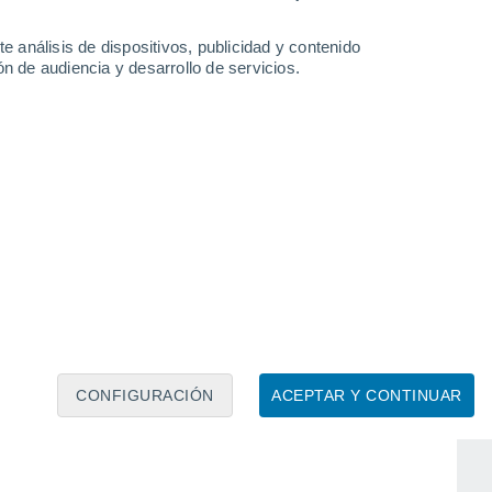
e análisis de dispositivos, publicidad y contenido
n de audiencia y desarrollo de servicios.
Kano
Makurdi
CONFIGURACIÓN
ACEPTAR Y CONTINUAR