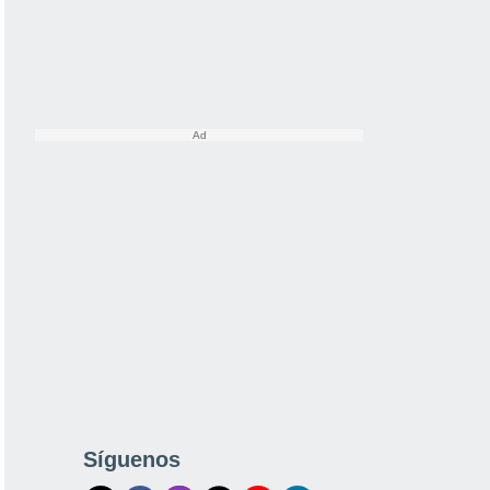
Síguenos