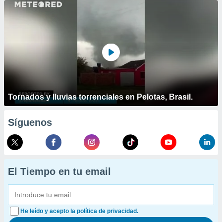
Tornados y lluvias torrenciales en Pelotas, Brasil.
Síguenos
El Tiempo en tu email
He leído y acepto la política de privacidad.