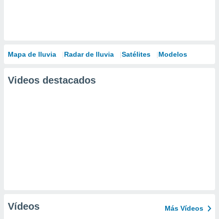
Mapa de lluvia
Radar de lluvia
Satélites
Modelos
Videos destacados
Vídeos
Más Vídeos