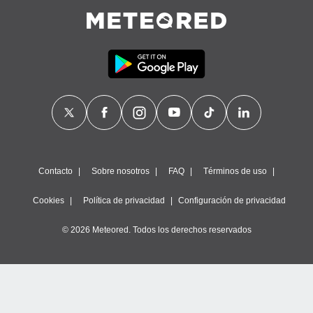
Contacto
Sobre nosotros
FAQ
Términos de uso
Cookies
Política de privacidad
Configuración de privacidad
© 2026 Meteored. Todos los derechos reservados