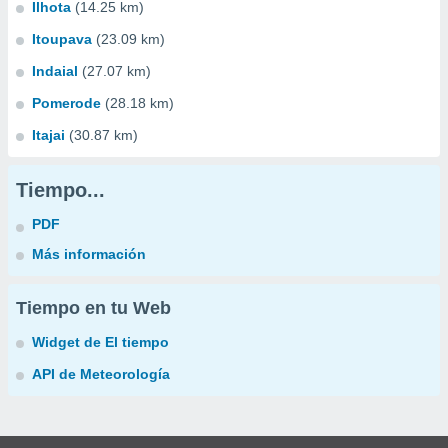
Ilhota
(14.25 km)
Itoupava
(23.09 km)
Indaial
(27.07 km)
Pomerode
(28.18 km)
Itajai
(30.87 km)
Tiempo...
PDF
Más información
Tiempo en tu Web
Widget de El tiempo
API de Meteorología