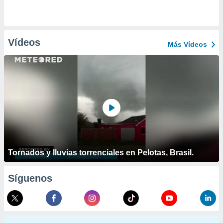
Vídeos
Más Vídeos
Tornados y lluvias torrenciales en Pelotas, Brasil.
Síguenos