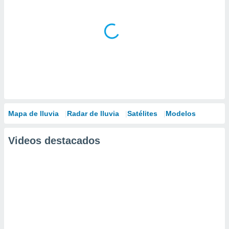
Mapa de lluvia
Radar de lluvia
Satélites
Modelos
Videos destacados