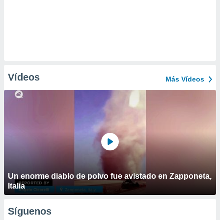
Vídeos
Más Vídeos
Un enorme diablo de polvo fue avistado en Zapponeta,
Italia
Síguenos