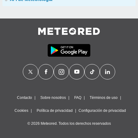
Contacto
Sobre nosotros
FAQ
Términos de uso
Cookies
Política de privacidad
Configuración de privacidad
© 2026 Meteored. Todos los derechos reservados