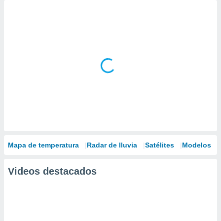
Mapa de temperatura
Radar de lluvia
Satélites
Modelos
Videos destacados