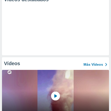
Vídeos
Más Vídeos