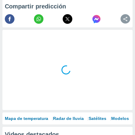
Compartir predicción
Mapa de temperatura
Radar de lluvia
Satélites
Modelos
Videos destacados