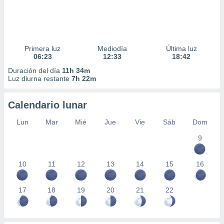
Primera luz
Mediodía
Última luz
06:23
12:33
18:42
Duración del día
11h 34m
Luz diurna restante
7h 22m
Calendario lunar
Lun
Mar
Mié
Jue
Vie
Sáb
Dom
9
10
11
12
13
14
15
16
17
18
19
20
21
22