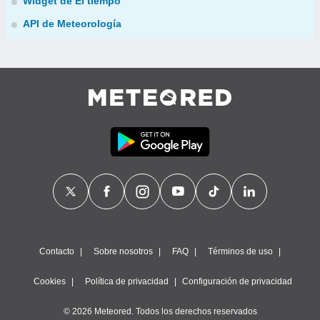
Widget de El tiempo
API de Meteorología
Contacto
Sobre nosotros
FAQ
Términos de uso
Cookies
Política de privacidad
Configuración de privacidad
© 2026 Meteored. Todos los derechos reservados