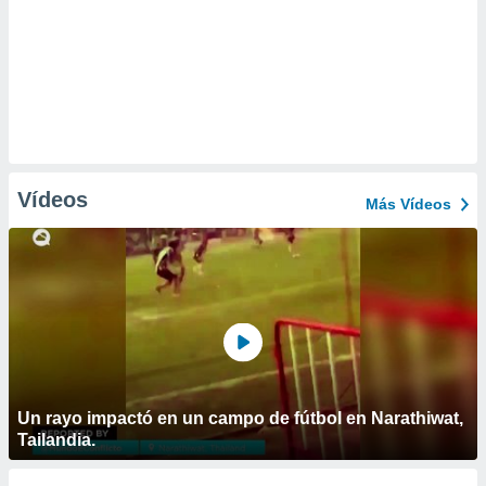
Vídeos
Más Vídeos
Un rayo impactó en un campo de fútbol en Narathiwat,
Tailandia.