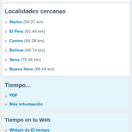
Localidades cercanas
Martin
(54.07 km)
El Peru
(61.44 km)
Centro
(68.28 km)
Bolivar
(68.74 km)
Sena
(79.04 km)
Buena Hora
(88.64 km)
Tiempo...
PDF
Más información
Tiempo en tu Web
Widget de El tiempo