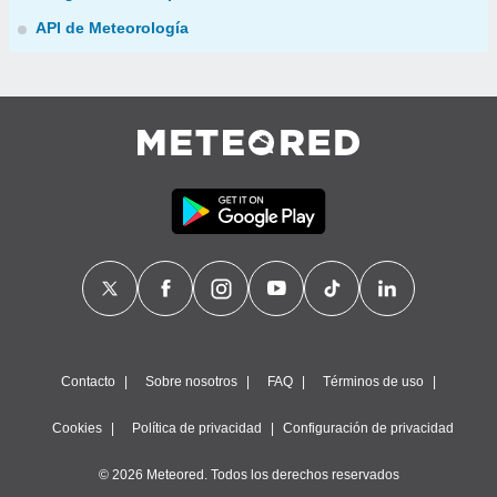
API de Meteorología
Contacto
Sobre nosotros
FAQ
Términos de uso
Cookies
Política de privacidad
Configuración de privacidad
© 2026 Meteored. Todos los derechos reservados