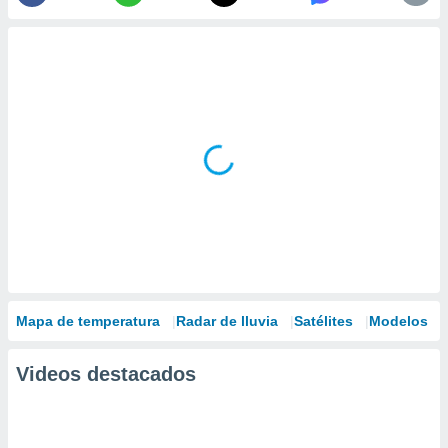
Mapa de temperatura
Radar de lluvia
Satélites
Modelos
Videos destacados