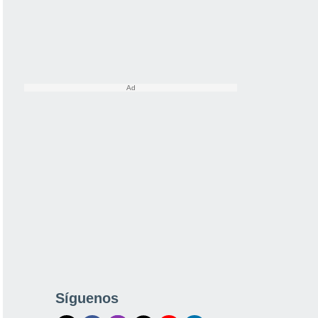
Síguenos