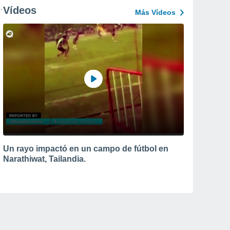
Vídeos
Más Vídeos
Un rayo impactó en un campo de fútbol en
Narathiwat, Tailandia.