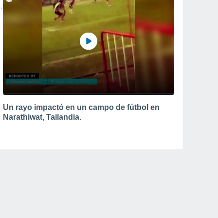
Un rayo impactó en un campo de fútbol en
Narathiwat, Tailandia.