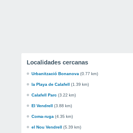
Localidades cercanas
Urbanització Bonanova
(0.77 km)
la Playa de Calafell
(1.39 km)
Calafell Parc
(3.22 km)
El Vendrell
(3.88 km)
Coma-ruga
(4.35 km)
el Nou Vendrell
(5.39 km)