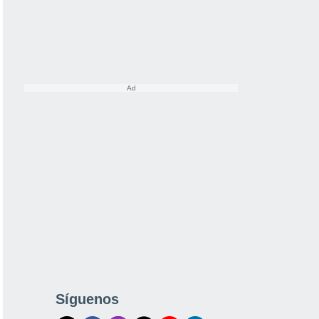
Síguenos