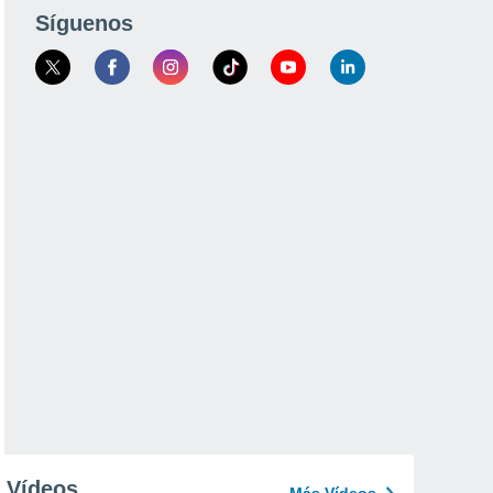
Síguenos
Vídeos