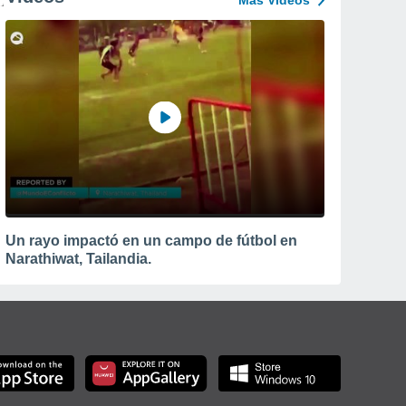
Más Vídeos
Un rayo impactó en un campo de fútbol en
Narathiwat, Tailandia.