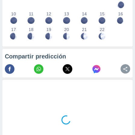
10
11
12
13
14
15
16
17
18
19
20
21
22
Compartir predicción