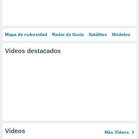
Mapa de nubosidad
Radar de lluvia
Satélites
Modelos
Videos destacados
Vídeos
Más Vídeos