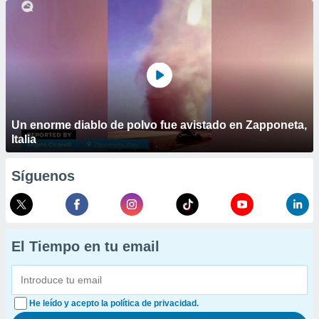
Un enorme diablo de polvo fue avistado en Zapponeta,
Italia
Síguenos
El Tiempo en tu email
He leído y acepto la política de privacidad.