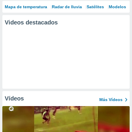
Mapa de temperatura
Radar de lluvia
Satélites
Modelos
Videos destacados
Vídeos
Más Vídeos