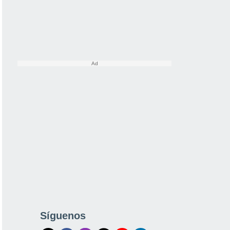
Síguenos