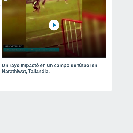
Un rayo impactó en un campo de fútbol en
Narathiwat, Tailandia.