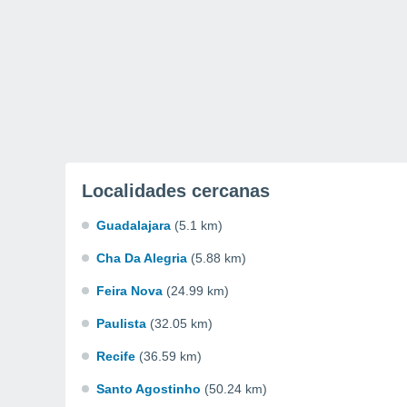
Localidades cercanas
Guadalajara
(5.1 km)
Cha Da Alegria
(5.88 km)
Feira Nova
(24.99 km)
Paulista
(32.05 km)
Recife
(36.59 km)
Santo Agostinho
(50.24 km)