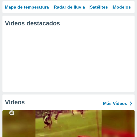
Mapa de temperatura
Radar de lluvia
Satélites
Modelos
Videos destacados
Vídeos
Más Vídeos