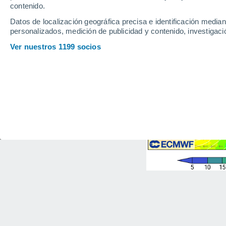
contenido.
Datos de localización geográfica precisa e identificación mediant
personalizados, medición de publicidad y contenido, investigació
Ver nuestros 1199 socios