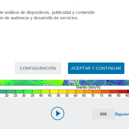
e análisis de dispositivos, publicidad y contenido
n de audiencia y desarrollo de servicios.
CONFIGURACIÓN
ACEPTAR Y CONTINUAR
006
Siguie