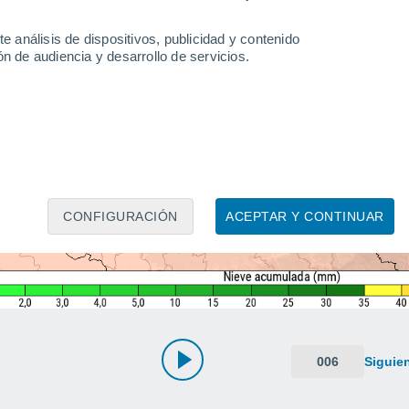
e análisis de dispositivos, publicidad y contenido
n de audiencia y desarrollo de servicios.
CONFIGURACIÓN
ACEPTAR Y CONTINUAR
006
Siguie