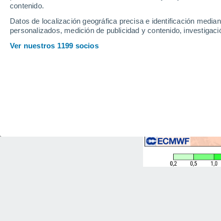
contenido.
Datos de localización geográfica precisa e identificación mediant
personalizados, medición de publicidad y contenido, investigació
Ver nuestros 1199 socios