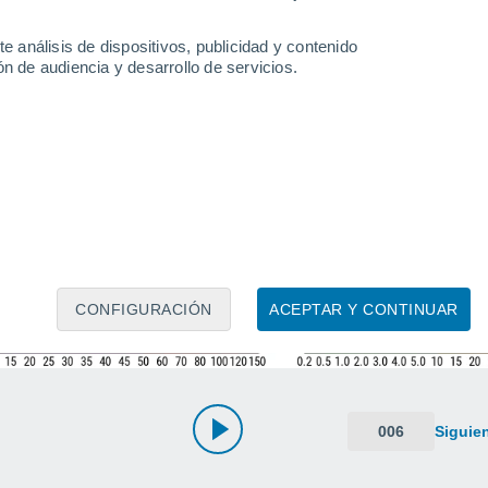
e análisis de dispositivos, publicidad y contenido
n de audiencia y desarrollo de servicios.
CONFIGURACIÓN
ACEPTAR Y CONTINUAR
006
Siguie