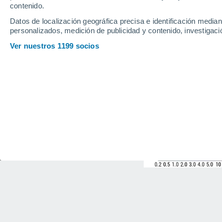
contenido.
Datos de localización geográfica precisa e identificación mediant
personalizados, medición de publicidad y contenido, investigació
Ver nuestros 1199 socios