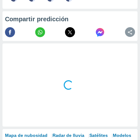
Compartir predicción
Mapa de nubosidad
Radar de lluvia
Satélites
Modelos