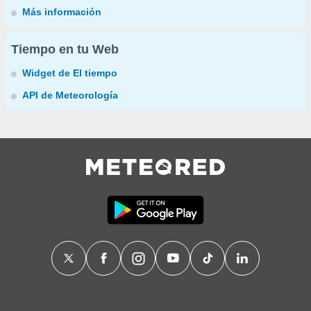
Más información
Tiempo en tu Web
Widget de El tiempo
API de Meteorología