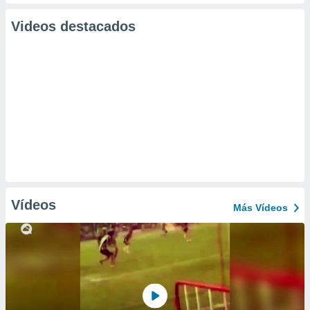
Videos destacados
Vídeos
Más Vídeos