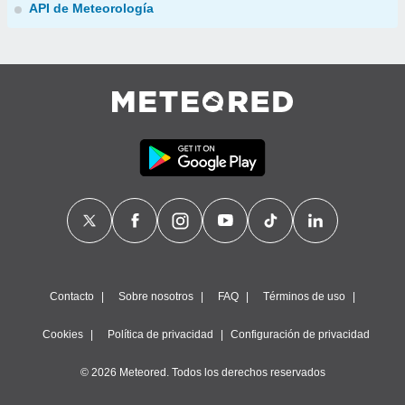
API de Meteorología
Contacto
Sobre nosotros
FAQ
Términos de uso
Cookies
Política de privacidad
Configuración de privacidad
© 2026 Meteored. Todos los derechos reservados