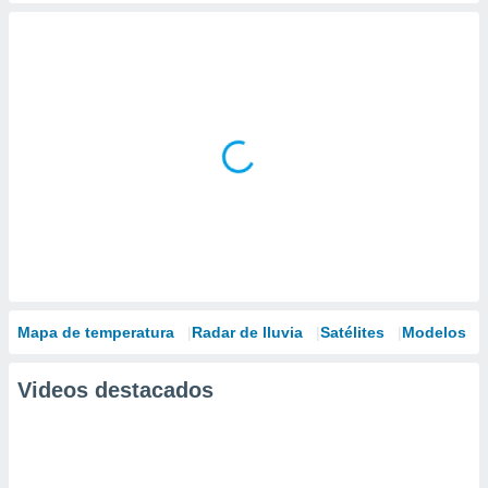
Mapa de temperatura
Radar de lluvia
Satélites
Modelos
Videos destacados