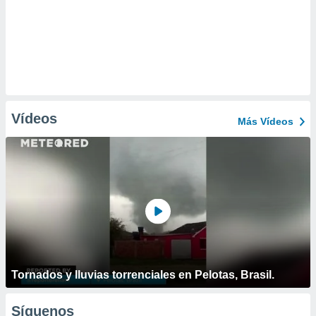
Vídeos
Más Vídeos
Tornados y lluvias torrenciales en Pelotas, Brasil.
Síguenos