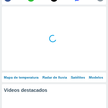
Mapa de temperatura
Radar de lluvia
Satélites
Modelos
Videos destacados