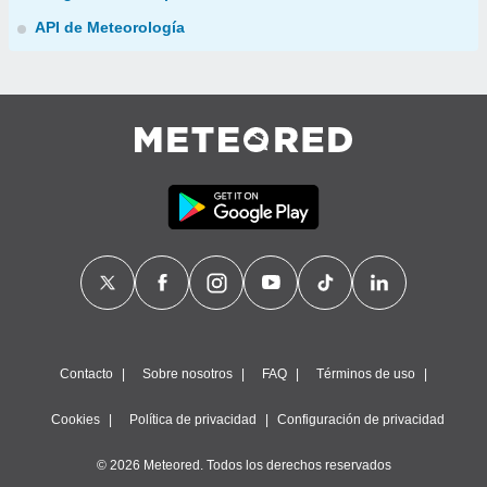
API de Meteorología
Contacto
Sobre nosotros
FAQ
Términos de uso
Cookies
Política de privacidad
Configuración de privacidad
© 2026 Meteored. Todos los derechos reservados