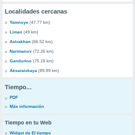
Localidades cercanas
Yamnoye
(47.77 km)
Liman
(49 km)
Astrakhan
(66.52 km)
Narimanov
(72.26 km)
Gandurino
(75.18 km)
Aksaraiskaya
(89.89 km)
Tiempo...
PDF
Más información
Tiempo en tu Web
Widget de El tiempo