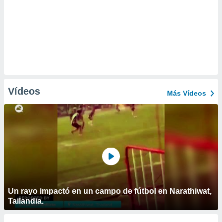
Vídeos
Más Vídeos
Un rayo impactó en un campo de fútbol en Narathiwat,
Tailandia.