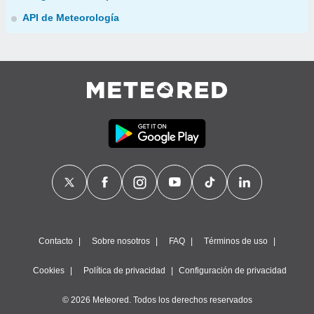
API de Meteorología
Contacto
Sobre nosotros
FAQ
Términos de uso
Cookies
Política de privacidad
Configuración de privacidad
© 2026 Meteored. Todos los derechos reservados