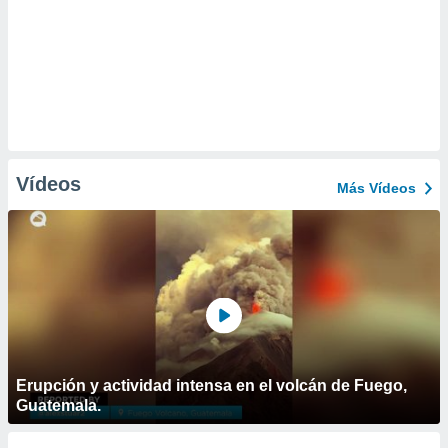
Vídeos
Más Vídeos
Erupción y actividad intensa en el volcán de Fuego,
Guatemala.