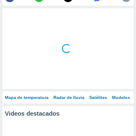
Mapa de temperatura
Radar de lluvia
Satélites
Modelos
Videos destacados