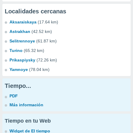
Localidades cercanas
Aksaraiskaya
(17.64 km)
Astrakhan
(42.52 km)
Selitrennoye
(61.87 km)
Turino
(65.32 km)
Prikaspiysky
(72.26 km)
Yamnoye
(78.04 km)
Tiempo...
PDF
Más información
Tiempo en tu Web
Widget de El tiempo