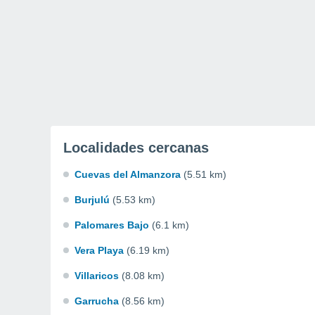
Localidades cercanas
Cuevas del Almanzora
(5.51 km)
Burjulú
(5.53 km)
Palomares Bajo
(6.1 km)
Vera Playa
(6.19 km)
Villaricos
(8.08 km)
Garrucha
(8.56 km)