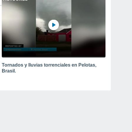
Tornados y lluvias torrenciales en Pelotas,
Brasil.