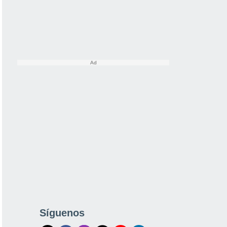
Síguenos