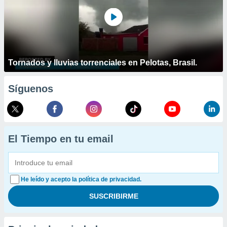
Tornados y lluvias torrenciales en Pelotas, Brasil.
Síguenos
El Tiempo en tu email
He leído y acepto la política de privacidad.