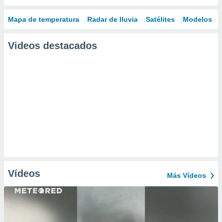
Mapa de temperatura
Radar de lluvia
Satélites
Modelos
Videos destacados
Vídeos
Más Vídeos