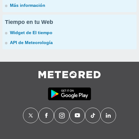
Más información
Tiempo en tu Web
Widget de El tiempo
API de Meteorología