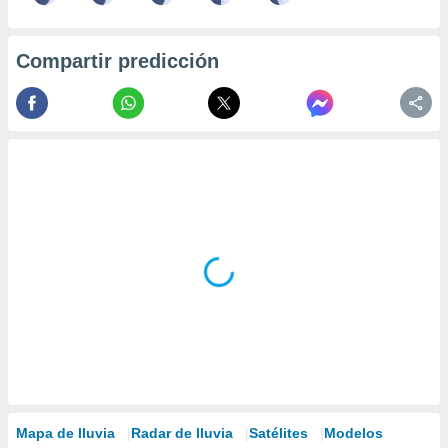
Compartir predicción
Mapa de lluvia
Radar de lluvia
Satélites
Modelos