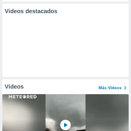
Videos destacados
Vídeos
Más Vídeos