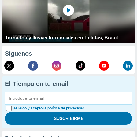
Tornados y lluvias torrenciales en Pelotas, Brasil.
Síguenos
El Tiempo en tu email
He leído y acepto la política de privacidad.