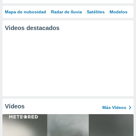
Mapa de nubosidad
Radar de lluvia
Satélites
Modelos
Videos destacados
Vídeos
Más Vídeos