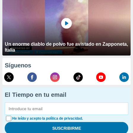
Un enorme diablo de polvo fue avistado en Zapponeta,
Italia
Síguenos
El Tiempo en tu email
He leído y acepto la política de privacidad.