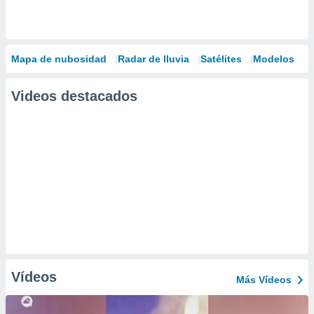
Mapa de nubosidad
Radar de lluvia
Satélites
Modelos
Videos destacados
Vídeos
Más Vídeos