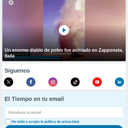
Un enorme diablo de polvo fue avistado en Zapponeta,
Italia
Síguenos
El Tiempo en tu email
He leído y acepto la política de privacidad.