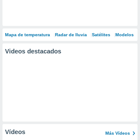
Mapa de temperatura
Radar de lluvia
Satélites
Modelos
Videos destacados
Vídeos
Más Vídeos