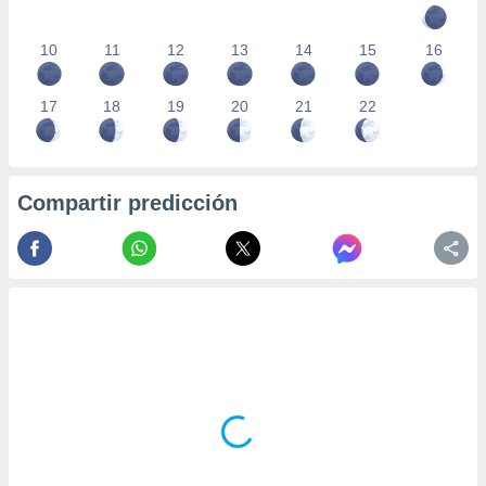
10
11
12
13
14
15
16
17
18
19
20
21
22
Compartir predicción