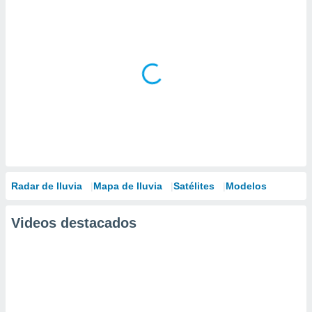
Radar de lluvia
Mapa de lluvia
Satélites
Modelos
Videos destacados