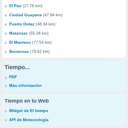
El Pao
(27.76 km)
Ciudad Guayana
(47.84 km)
Puerto Ordaz
(48.34 km)
Matanzas
(55.28 km)
El Manteco
(77.54 km)
Barrancas
(79.62 km)
Tiempo...
PDF
Más información
Tiempo en tu Web
Widget de El tiempo
API de Meteorología