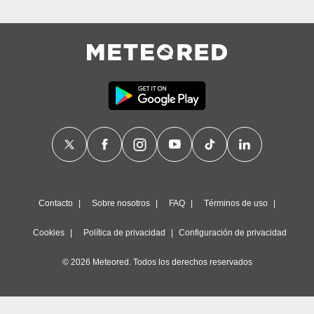
Contacto
Sobre nosotros
FAQ
Términos de uso
Cookies
Política de privacidad
Configuración de privacidad
© 2026 Meteored. Todos los derechos reservados