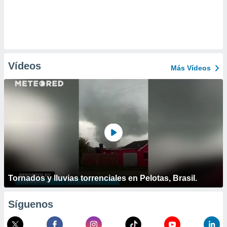
Vídeos
Más Vídeos
Tornados y lluvias torrenciales en Pelotas, Brasil.
Síguenos