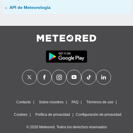
API de Meteorología
Contacto
Sobre nosotros
FAQ
Términos de uso
Cookies
Política de privacidad
Configuración de privacidad
© 2026 Meteored. Todos los derechos reservados