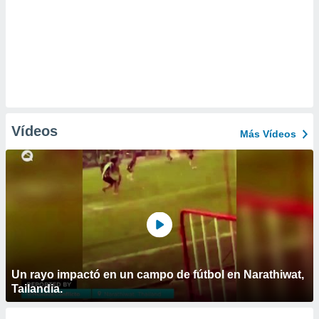
Vídeos
Más Vídeos
Un rayo impactó en un campo de fútbol en Narathiwat,
Tailandia.