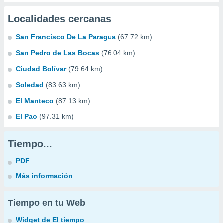
Localidades cercanas
San Francisco De La Paragua
(67.72 km)
San Pedro de Las Bocas
(76.04 km)
Ciudad Bolívar
(79.64 km)
Soledad
(83.63 km)
El Manteco
(87.13 km)
El Pao
(97.31 km)
Tiempo...
PDF
Más información
Tiempo en tu Web
Widget de El tiempo