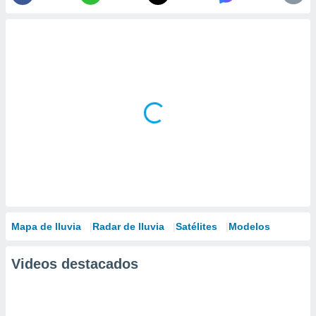
Mapa de lluvia
Radar de lluvia
Satélites
Modelos
Videos destacados