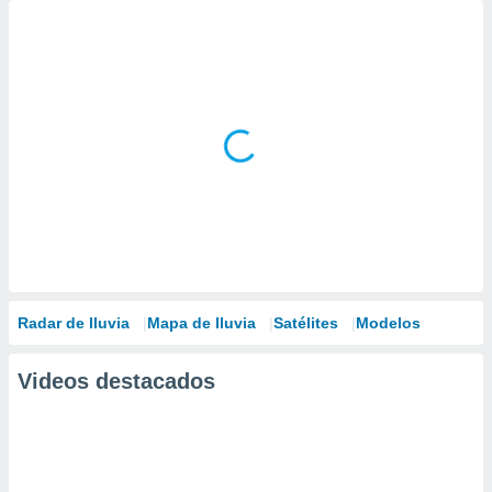
Radar de lluvia
Mapa de lluvia
Satélites
Modelos
Videos destacados