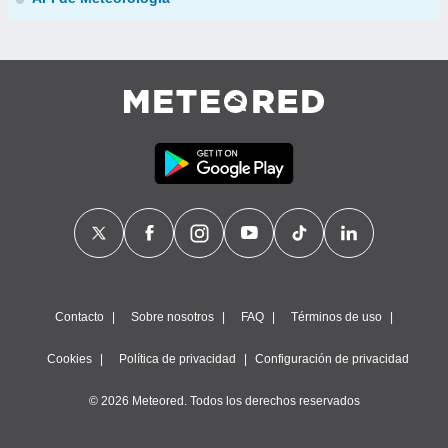
Contacto
Sobre nosotros
FAQ
Términos de uso
Cookies
Política de privacidad
Configuración de privacidad
© 2026 Meteored. Todos los derechos reservados