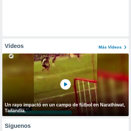
Vídeos
Más Vídeos
Un rayo impactó en un campo de fútbol en Narathiwat,
Tailandia.
Síguenos