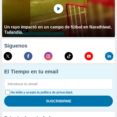
Un rayo impactó en un campo de fútbol en Narathiwat,
Tailandia.
Síguenos
El Tiempo en tu email
He leído y acepto la política de privacidad.