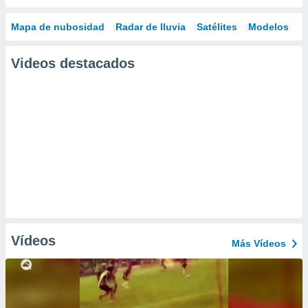
Mapa de nubosidad
Radar de lluvia
Satélites
Modelos
Videos destacados
Vídeos
Más Vídeos