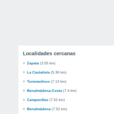
Localidades cercanas
Zapata
(3.55 km)
La Castañeta
(5.36 km)
Torremolinos
(7.13 km)
Benalmádena-Costa
(7.4 km)
Campanillas
(7.52 km)
Benalmádena
(7.52 km)