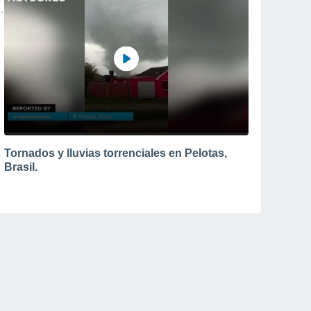
Tornados y lluvias torrenciales en Pelotas,
Brasil.