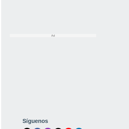
Síguenos