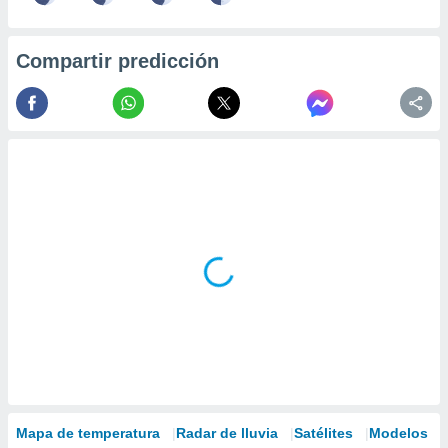
Compartir predicción
Mapa de temperatura
Radar de lluvia
Satélites
Modelos