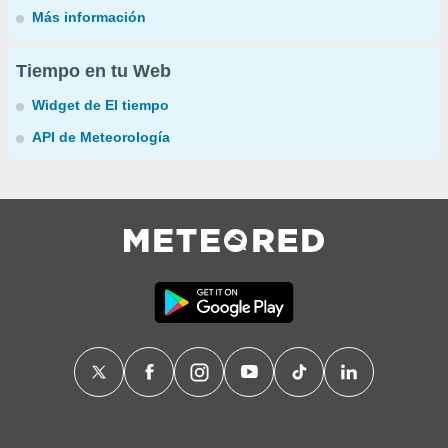
Más información
Tiempo en tu Web
Widget de El tiempo
API de Meteorología