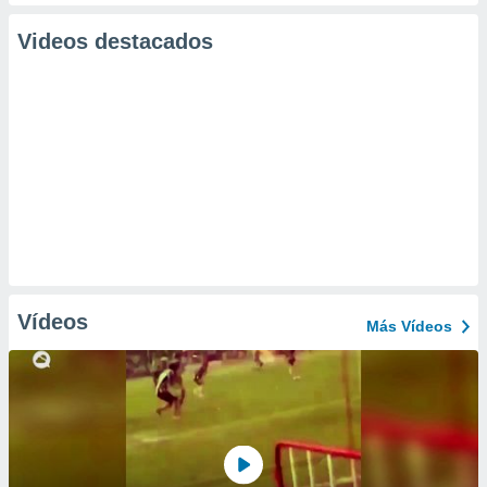
Videos destacados
Vídeos
Más Vídeos