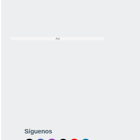
Síguenos