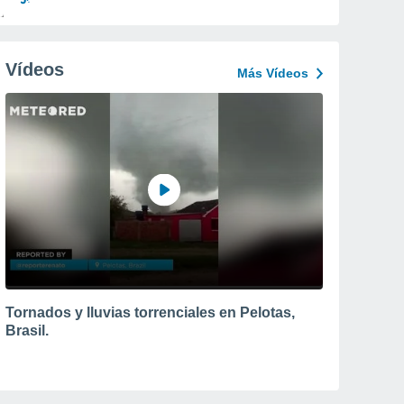
Vídeos
Más Vídeos
Tornados y lluvias torrenciales en Pelotas,
Brasil.