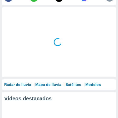
Radar de lluvia
Mapa de lluvia
Satélites
Modelos
Videos destacados