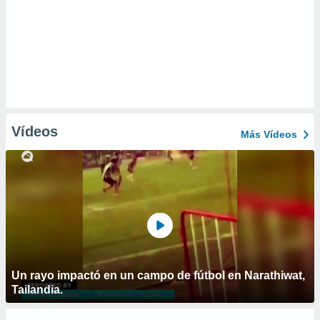
Vídeos
Más Vídeos
Un rayo impactó en un campo de fútbol en Narathiwat,
Tailandia.