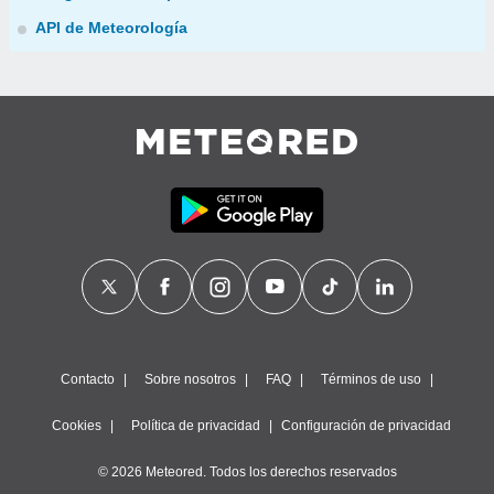
API de Meteorología
Contacto
Sobre nosotros
FAQ
Términos de uso
Cookies
Política de privacidad
Configuración de privacidad
© 2026 Meteored. Todos los derechos reservados