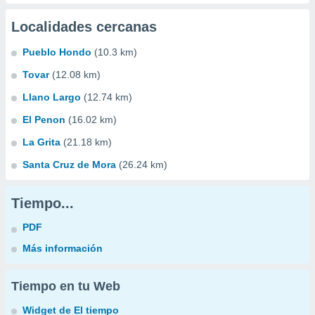
Localidades cercanas
Pueblo Hondo
(10.3 km)
Tovar
(12.08 km)
Llano Largo
(12.74 km)
El Penon
(16.02 km)
La Grita
(21.18 km)
Santa Cruz de Mora
(26.24 km)
Tiempo...
PDF
Más información
Tiempo en tu Web
Widget de El tiempo