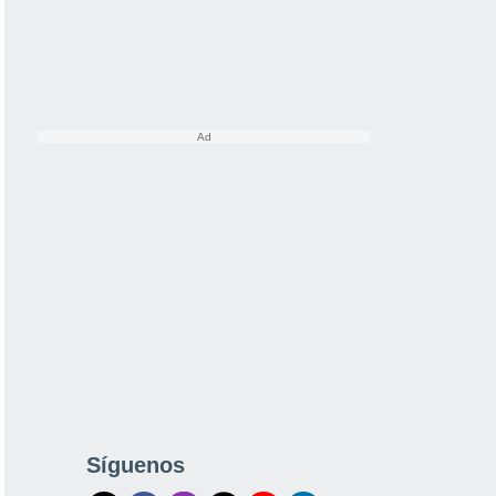
Síguenos