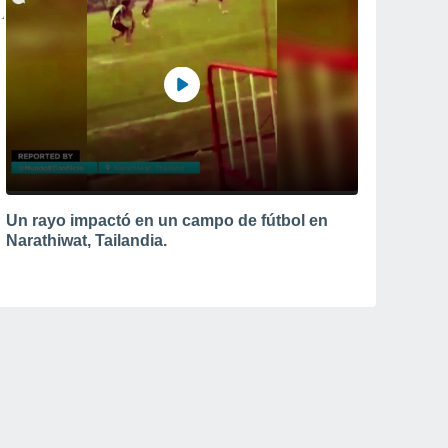
Un rayo impactó en un campo de fútbol en
Narathiwat, Tailandia.