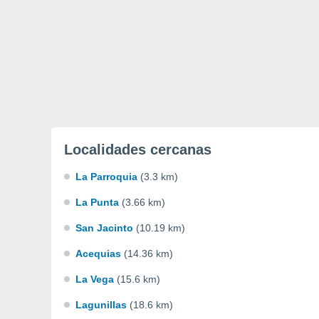
Localidades cercanas
La Parroquia
(3.3 km)
La Punta
(3.66 km)
San Jacinto
(10.19 km)
Acequias
(14.36 km)
La Vega
(15.6 km)
Lagunillas
(18.6 km)