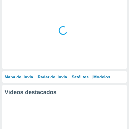
Mapa de lluvia
Radar de lluvia
Satélites
Modelos
Videos destacados