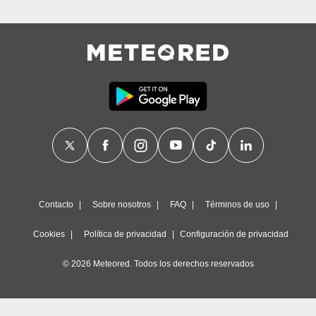
Contacto
Sobre nosotros
FAQ
Términos de uso
Cookies
Política de privacidad
Configuración de privacidad
© 2026 Meteored. Todos los derechos reservados