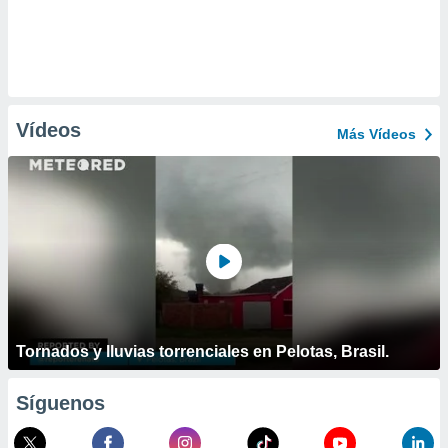
Vídeos
Más Vídeos
Tornados y lluvias torrenciales en Pelotas, Brasil.
Síguenos