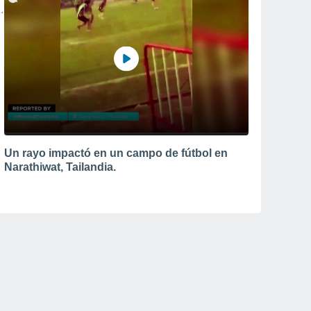
Un rayo impactó en un campo de fútbol en
Narathiwat, Tailandia.