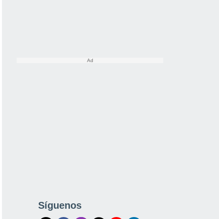
Síguenos