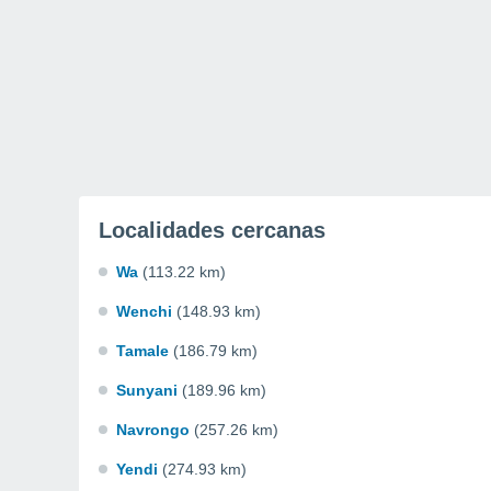
Localidades cercanas
Wa
(113.22 km)
Wenchi
(148.93 km)
Tamale
(186.79 km)
Sunyani
(189.96 km)
Navrongo
(257.26 km)
Yendi
(274.93 km)