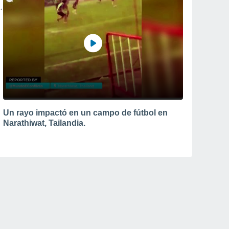
Un rayo impactó en un campo de fútbol en
Narathiwat, Tailandia.