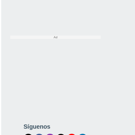
Síguenos