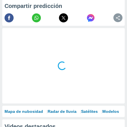
Compartir predicción
Mapa de nubosidad
Radar de lluvia
Satélites
Modelos
Videos destacados