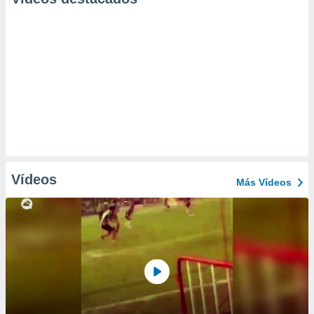
Vídeos
Más Vídeos