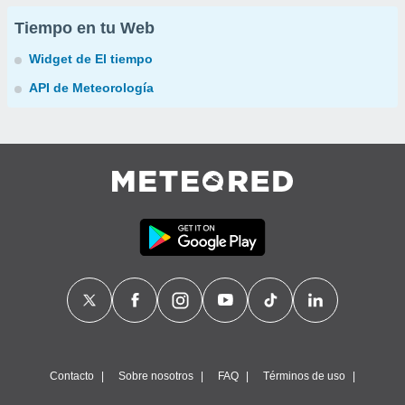
Tiempo en tu Web
Widget de El tiempo
API de Meteorología
Contacto
Sobre nosotros
FAQ
Términos de uso