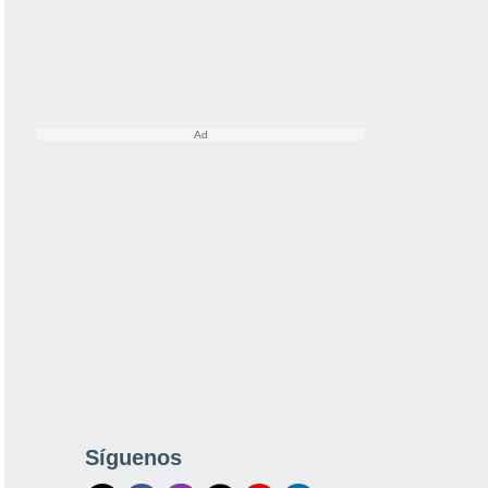
Síguenos