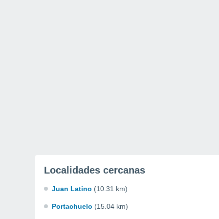
Localidades cercanas
Juan Latino
(10.31 km)
Portachuelo
(15.04 km)