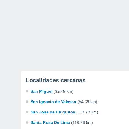
Localidades cercanas
San Miguel
(32.45 km)
San Ignacio de Velasco
(54.39 km)
San Jose de Chiquitos
(117.73 km)
Santa Rosa De Lima
(119.78 km)