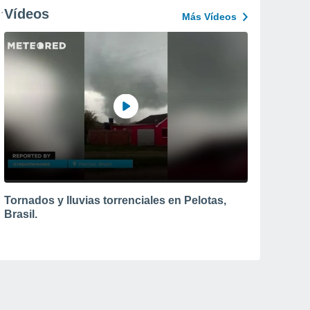
Vídeos
Más Vídeos
Tornados y lluvias torrenciales en Pelotas,
Brasil.