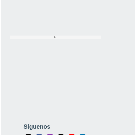
Síguenos