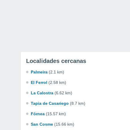
Localidades cercanas
Palmeira
(2.1 km)
El Ferrol
(2.58 km)
La Calostra
(6.62 km)
Tapia de Casariego
(8.7 km)
Fórnea
(15.57 km)
San Cosme
(15.66 km)