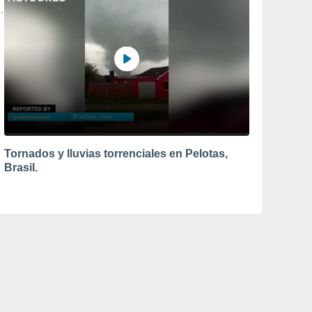
Tornados y lluvias torrenciales en Pelotas,
Brasil.