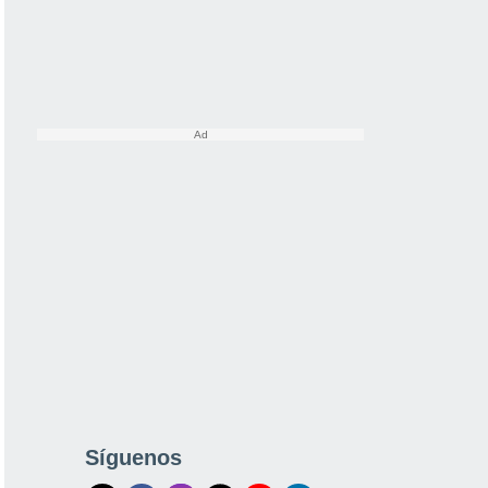
Síguenos