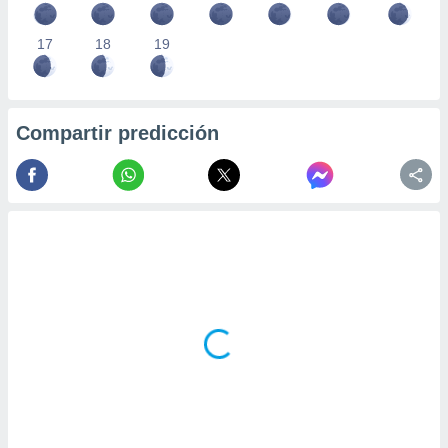
17
18
19
Compartir predicción