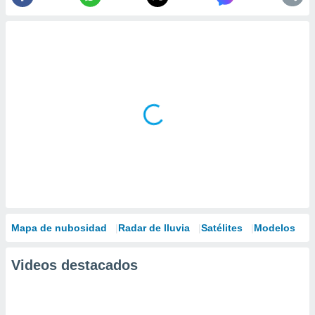
Mapa de nubosidad
Radar de lluvia
Satélites
Modelos
Videos destacados