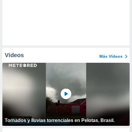
Vídeos
Más Vídeos
Tornados y lluvias torrenciales en Pelotas, Brasil.