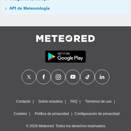
API de Meteorología
Contacto
Sobre nosotros
FAQ
Términos de uso
Cookies
Política de privacidad
Configuración de privacidad
© 2026 Meteored. Todos los derechos reservados