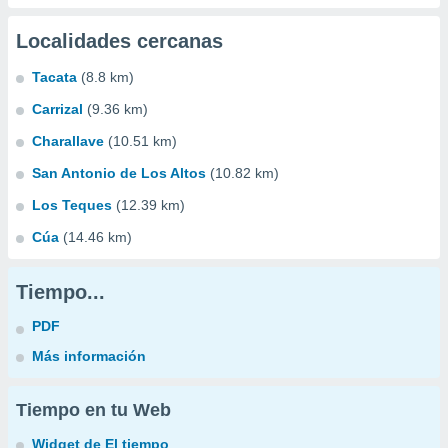
Localidades cercanas
Tacata
(8.8 km)
Carrizal
(9.36 km)
Charallave
(10.51 km)
San Antonio de Los Altos
(10.82 km)
Los Teques
(12.39 km)
Cúa
(14.46 km)
Tiempo...
PDF
Más información
Tiempo en tu Web
Widget de El tiempo