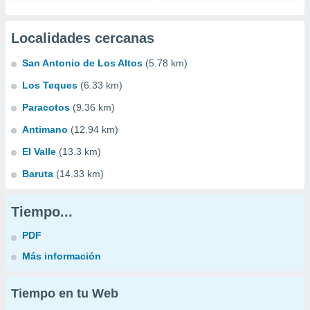
Localidades cercanas
San Antonio de Los Altos
(5.78 km)
Los Teques
(6.33 km)
Paracotos
(9.36 km)
Antimano
(12.94 km)
El Valle
(13.3 km)
Baruta
(14.33 km)
Tiempo...
PDF
Más información
Tiempo en tu Web