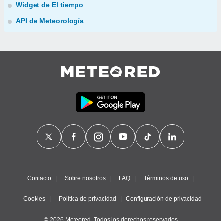
Widget de El tiempo
API de Meteorología
Contacto
Sobre nosotros
FAQ
Términos de uso
Cookies
Política de privacidad
Configuración de privacidad
© 2026 Meteored. Todos los derechos reservados