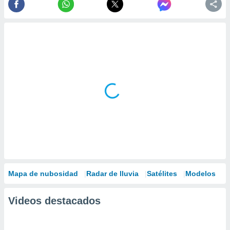
Mapa de nubosidad
Radar de lluvia
Satélites
Modelos
Videos destacados