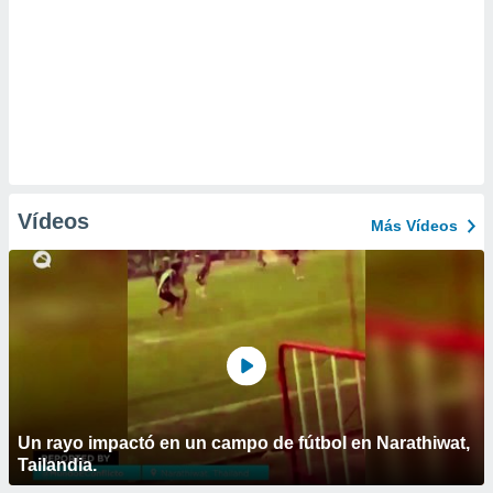
Vídeos
Más Vídeos
Un rayo impactó en un campo de fútbol en Narathiwat,
Tailandia.